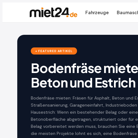
Fahrzeuge
Baumasch
+ FEATURED ARTIKEL
Bodenfräse mieten
Beton und Estrich
Bodenfräse mieten: Fräsen für Asphalt, Beton und E
Straßensanierung, Garageneinfahrt, Industrieboden
Hausestrich: Wenn ein bestehender Belag oder eine
Betonoberfläche abgetragen, strukturiert oder für 
Belag vorbereitet werden muss, brauchen Sie eine 
die meisten Projekte lohnt es sich, eine Bodenfräse