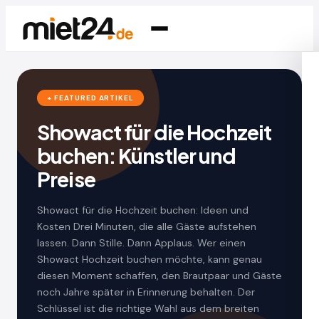
+ FEATURED ARTIKEL
Showact für die Hochzeit
buchen: Künstler und
Preise
Showact für die Hochzeit buchen: Ideen und
Kosten Drei Minuten, die alle Gäste aufstehen
lassen. Dann Stille. Dann Applaus. Wer einen
Showact Hochzeit buchen möchte, kann genau
diesen Moment schaffen, den Brautpaar und Gäste
noch Jahre später in Erinnerung behalten. Der
Schlüssel ist die richtige Wahl aus dem breiten