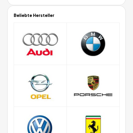
Beliebte Hersteller