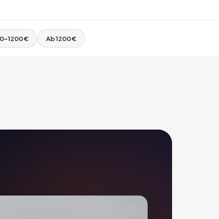
0–1200 €
Ab 1200 €