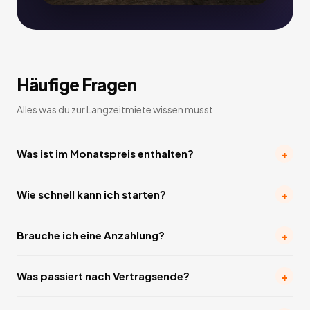
Häufige Fragen
Alles was du zur Langzeitmiete wissen musst
+
Was ist im Monatspreis enthalten?
+
Wie schnell kann ich starten?
+
Brauche ich eine Anzahlung?
+
Was passiert nach Vertragsende?