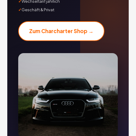
Wechseltarif jährlich
Geschäft & Privat
Zum Charcharter Shop →