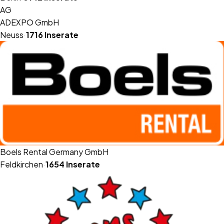
AG
ADEXPO GmbH
Neuss
·
1716
Inserate
Boels Rental Germany GmbH
Feldkirchen
·
1654
Inserate