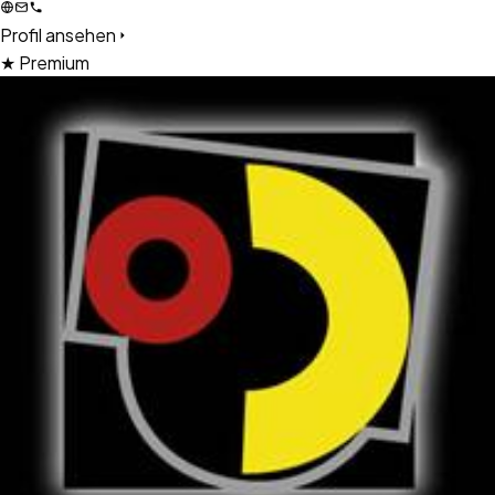
Profil ansehen
★ Premium