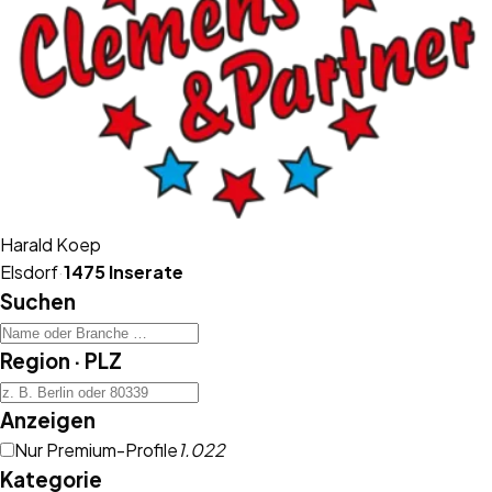
Harald Koep
Elsdorf
·
1475
Inserate
Suchen
Region · PLZ
Anzeigen
Nur Premium-Profile
1.022
Kategorie