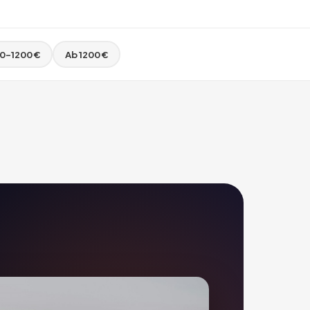
0–1200 €
Ab 1200 €