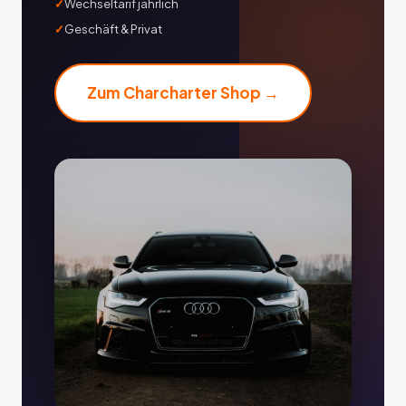
Wechseltarif jährlich
Geschäft & Privat
Zum Charcharter Shop →