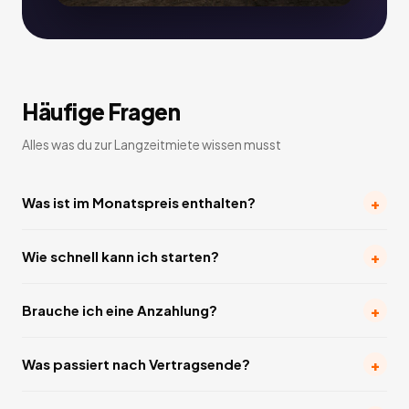
Häufige Fragen
Alles was du zur Langzeitmiete wissen musst
+
Was ist im Monatspreis enthalten?
+
Wie schnell kann ich starten?
+
Brauche ich eine Anzahlung?
+
Was passiert nach Vertragsende?