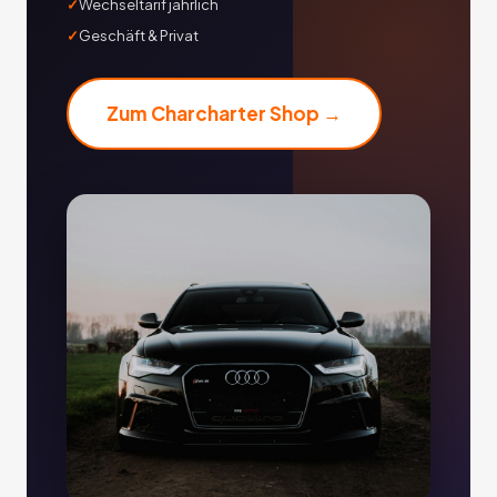
Wechseltarif jährlich
Geschäft & Privat
Zum Charcharter Shop →