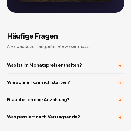
Häufige Fragen
Alles was du zur Langzeitmiete wissen musst
+
Was ist im Monatspreis enthalten?
+
Wie schnell kann ich starten?
+
Brauche ich eine Anzahlung?
+
Was passiert nach Vertragsende?