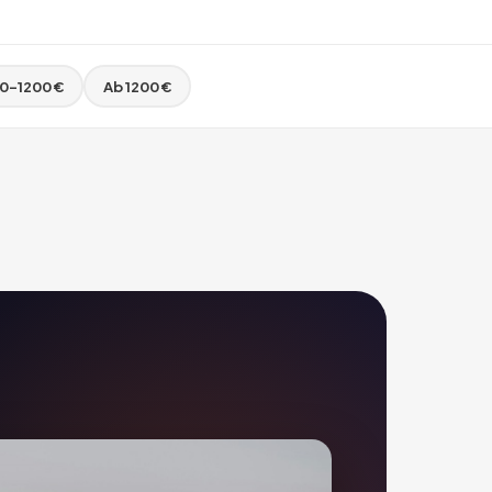
0–1200 €
Ab 1200 €