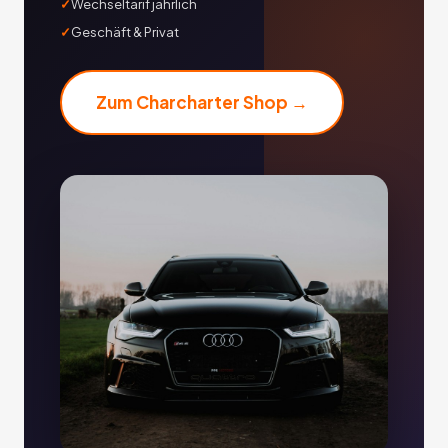
Wechseltarif jährlich
Geschäft & Privat
Zum Charcharter Shop →