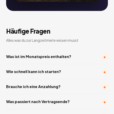
Häufige Fragen
Alles was du zur Langzeitmiete wissen musst
+
Was ist im Monatspreis enthalten?
+
Wie schnell kann ich starten?
+
Brauche ich eine Anzahlung?
+
Was passiert nach Vertragsende?