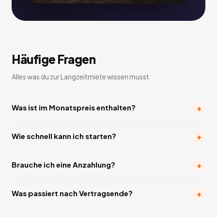
Häufige Fragen
Alles was du zur Langzeitmiete wissen musst
+
Was ist im Monatspreis enthalten?
+
Wie schnell kann ich starten?
+
Brauche ich eine Anzahlung?
+
Was passiert nach Vertragsende?