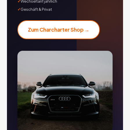
Wechseltarif jährlich
Geschäft & Privat
Zum Charcharter Shop →