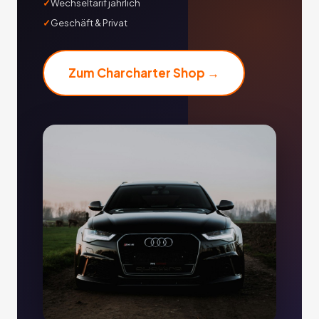
Wechseltarif jährlich
Geschäft & Privat
Zum Charcharter Shop →