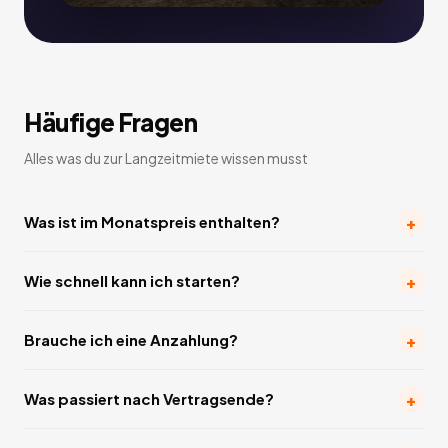
Häufige Fragen
Alles was du zur Langzeitmiete wissen musst
+
Was ist im Monatspreis enthalten?
+
Wie schnell kann ich starten?
+
Brauche ich eine Anzahlung?
+
Was passiert nach Vertragsende?