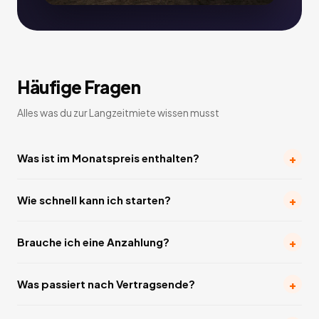
Häufige Fragen
Alles was du zur Langzeitmiete wissen musst
+
Was ist im Monatspreis enthalten?
+
Wie schnell kann ich starten?
+
Brauche ich eine Anzahlung?
+
Was passiert nach Vertragsende?