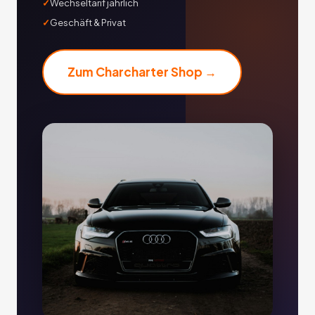
Wechseltarif jährlich
Geschäft & Privat
Zum Charcharter Shop →