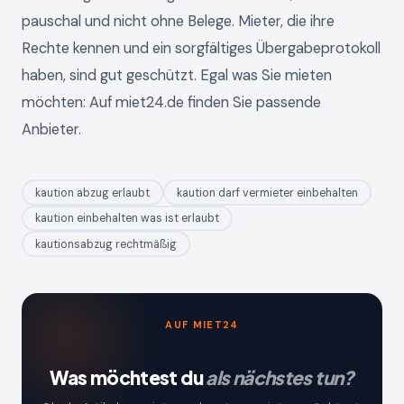
pauschal und nicht ohne Belege. Mieter, die ihre
Rechte kennen und ein sorgfältiges Übergabeprotokoll
haben, sind gut geschützt. Egal was Sie mieten
möchten: Auf miet24.de finden Sie passende
Anbieter.
kaution abzug erlaubt
kaution darf vermieter einbehalten
kaution einbehalten was ist erlaubt
kautionsabzug rechtmäßig
AUF MIET24
Was möchtest du
als nächstes tun?