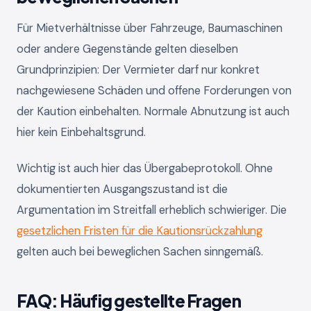
Für Mietverhältnisse über Fahrzeuge, Baumaschinen
oder andere Gegenstände gelten dieselben
Grundprinzipien: Der Vermieter darf nur konkret
nachgewiesene Schäden und offene Forderungen von
der Kaution einbehalten. Normale Abnutzung ist auch
hier kein Einbehaltsgrund.
Wichtig ist auch hier das Übergabeprotokoll. Ohne
dokumentierten Ausgangszustand ist die
Argumentation im Streitfall erheblich schwieriger. Die
gesetzlichen Fristen für die Kautionsrückzahlung
gelten auch bei beweglichen Sachen sinngemäß.
FAQ: Häufig gestellte Fragen