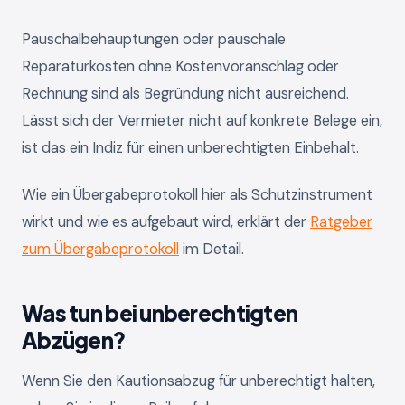
Pauschalbehauptungen oder pauschale
Reparaturkosten ohne Kostenvoranschlag oder
Rechnung sind als Begründung nicht ausreichend.
Lässt sich der Vermieter nicht auf konkrete Belege ein,
ist das ein Indiz für einen unberechtigten Einbehalt.
Wie ein Übergabeprotokoll hier als Schutzinstrument
wirkt und wie es aufgebaut wird, erklärt der
Ratgeber
zum Übergabeprotokoll
im Detail.
Was tun bei unberechtigten
Abzügen?
Wenn Sie den Kautionsabzug für unberechtigt halten,