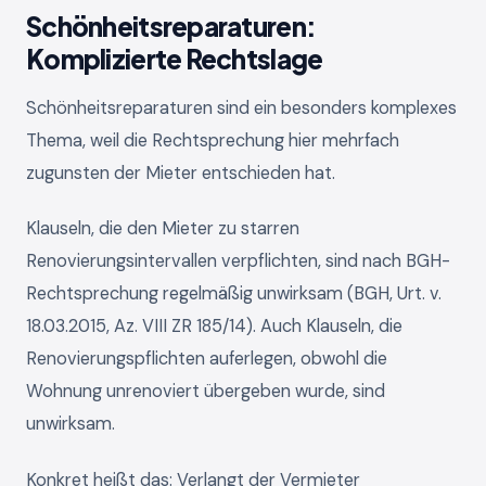
Schönheitsreparaturen:
Komplizierte Rechtslage
Schönheitsreparaturen sind ein besonders komplexes
Thema, weil die Rechtsprechung hier mehrfach
zugunsten der Mieter entschieden hat.
Klauseln, die den Mieter zu starren
Renovierungsintervallen verpflichten, sind nach BGH-
Rechtsprechung regelmäßig unwirksam (BGH, Urt. v.
18.03.2015, Az. VIII ZR 185/14). Auch Klauseln, die
Renovierungspflichten auferlegen, obwohl die
Wohnung unrenoviert übergeben wurde, sind
unwirksam.
Konkret heißt das: Verlangt der Vermieter