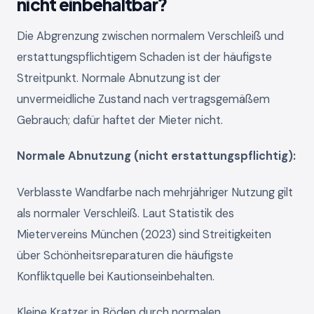
nicht einbehaltbar?
Die Abgrenzung zwischen normalem Verschleiß und
erstattungspflichtigem Schaden ist der häufigste
Streitpunkt. Normale Abnutzung ist der
unvermeidliche Zustand nach vertragsgemäßem
Gebrauch; dafür haftet der Mieter nicht.
Normale Abnutzung (nicht erstattungspflichtig):
Verblasste Wandfarbe nach mehrjähriger Nutzung gilt
als normaler Verschleiß. Laut Statistik des
Mietervereins München (2023) sind Streitigkeiten
über Schönheitsreparaturen die häufigste
Konfliktquelle bei Kautionseinbehalten.
Kleine Kratzer in Böden durch normalen