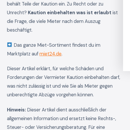
behält Teile der Kaution ein. Zu Recht oder zu
Unrecht?
Kaution einbehalten was ist erlaubt
ist
die Frage, die viele Mieter nach dem Auszug
beschäftigt.
Das ganze Miet-Sortiment findest du im
Marktplatz auf
miet24.de
.
Dieser Artikel erklärt, für welche Schäden und
Forderungen der Vermieter Kaution einbehalten darf,
was nicht zulässig ist und wie Sie als Mieter gegen
unberechtigte Abzüge vorgehen können.
Hinweis:
Dieser Artikel dient ausschließlich der
allgemeinen Information und ersetzt keine Rechts-,
Steuer- oder Versicherungsberatung. Für eine