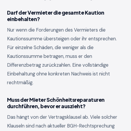
Darf der Vermieter die gesamte Kaution
einbehalten?
Nur wenn die Forderungen des Vermieters die
Kautionssumme übersteigen oder ihr entsprechen.
Für einzelne Schäden, die weniger als die
Kautionssumme betragen, muss er den
Differenzbetrag zurückzahlen. Eine vollständige
Einbehaltung ohne konkreten Nachweis ist nicht
rechtmäßig.
Muss der Mieter Schönheitsreparaturen
durchführen, bevor er auszieht?
Das hängt von der Vertragsklausel ab. Viele solcher
Klauseln sind nach aktueller BGH-Rechtsprechung