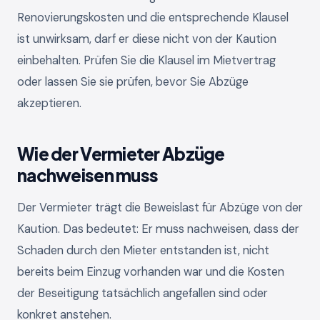
Renovierungskosten und die entsprechende Klausel
ist unwirksam, darf er diese nicht von der Kaution
einbehalten. Prüfen Sie die Klausel im Mietvertrag
oder lassen Sie sie prüfen, bevor Sie Abzüge
akzeptieren.
Wie der Vermieter Abzüge
nachweisen muss
Der Vermieter trägt die Beweislast für Abzüge von der
Kaution. Das bedeutet: Er muss nachweisen, dass der
Schaden durch den Mieter entstanden ist, nicht
bereits beim Einzug vorhanden war und die Kosten
der Beseitigung tatsächlich angefallen sind oder
konkret anstehen.