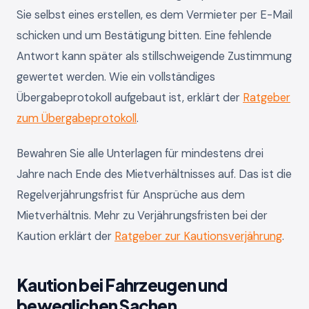
Sie selbst eines erstellen, es dem Vermieter per E-Mail
schicken und um Bestätigung bitten. Eine fehlende
Antwort kann später als stillschweigende Zustimmung
gewertet werden. Wie ein vollständiges
Übergabeprotokoll aufgebaut ist, erklärt der
Ratgeber
zum Übergabeprotokoll
.
Bewahren Sie alle Unterlagen für mindestens drei
Jahre nach Ende des Mietverhältnisses auf. Das ist die
Regelverjährungsfrist für Ansprüche aus dem
Mietverhältnis. Mehr zu Verjährungsfristen bei der
Kaution erklärt der
Ratgeber zur Kautionsverjährung
.
Kaution bei Fahrzeugen und
beweglichen Sachen