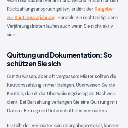
Wann die Kaution verjährt und welche Fristen für den
Rückzahlungsanspruch gelten, erklärt der
Ratgeber
zur Kautionsverjährung
. Handeln Sie rechtzeitig, denn
Verjährungsfristen laufen auch wenn Sie nicht aktiv
sind.
Quittung und Dokumentation: So
schützen Sie sich
Gut zu wissen, aber oft vergessen: Mieter sollten die
Kautionszahlung immer belegen. Überweisen Sie die
Kaution, damit der Überweisungsbeleg als Nachweis
dient. Bei Barzahlung verlangen Sie eine Quittung mit
Datum, Betrag und Unterschrift des Vermieters.
Erstellt der Vermieter kein Übergabeprotokoll, können