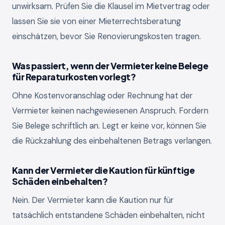
unwirksam. Prüfen Sie die Klausel im Mietvertrag oder
lassen Sie sie von einer Mieterrechtsberatung
einschätzen, bevor Sie Renovierungskosten tragen.
Was passiert, wenn der Vermieter keine Belege
für Reparaturkosten vorlegt?
Ohne Kostenvoranschlag oder Rechnung hat der
Vermieter keinen nachgewiesenen Anspruch. Fordern
Sie Belege schriftlich an. Legt er keine vor, können Sie
die Rückzahlung des einbehaltenen Betrags verlangen.
Kann der Vermieter die Kaution für künftige
Schäden einbehalten?
Nein. Der Vermieter kann die Kaution nur für
tatsächlich entstandene Schäden einbehalten, nicht