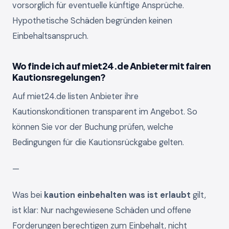
vorsorglich für eventuelle künftige Ansprüche.
Hypothetische Schäden begründen keinen
Einbehaltsanspruch.
Wo finde ich auf miet24.de Anbieter mit fairen
Kautionsregelungen?
Auf miet24.de listen Anbieter ihre
Kautionskonditionen transparent im Angebot. So
können Sie vor der Buchung prüfen, welche
Bedingungen für die Kautionsrückgabe gelten.
—
Was bei
kaution einbehalten was ist erlaubt
gilt,
ist klar: Nur nachgewiesene Schäden und offene
Forderungen berechtigen zum Einbehalt, nicht