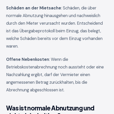
Schäden an der Mietsache
: Schäden, die über
normale Abnutzung hinausgehen und nachweislich
durch den Mieter verursacht wurden. Entscheidend
ist das Übergabeprotokoll beim Einzug, das belegt,
welche Schäden bereits vor dem Einzug vorhanden
waren.
Offene Nebenkosten
: Wenn die
Betriebskostenabrechnung noch aussteht oder eine
Nachzahlung ergibt, darf der Vermieter einen
angemessenen Betrag zurückhalten, bis die
Abrechnung abgeschlossen ist.
Was ist normale Abnutzung und