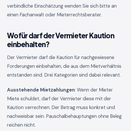
verbindliche Einschätzung wenden Sie sich bitte an
einen Fachanwalt oder Mieterrechtsberater.
Wofür darf der Vermieter Kaution
einbehalten?
Der Vermieter darf die Kaution für nachgewiesene
Forderungen einbehalten, die aus dem Mietverhältnis
entstanden sind. Drei Kategorien sind dabei relevant.
Ausstehende Mietzahlungen
: Wenn der Mieter
Miete schuldet, darf der Vermieter diese mit der
Kaution verrechnen. Der Betrag muss konkret und
nachweisbar sein. Pauschalbehauptungen ohne Beleg
reichen nicht.