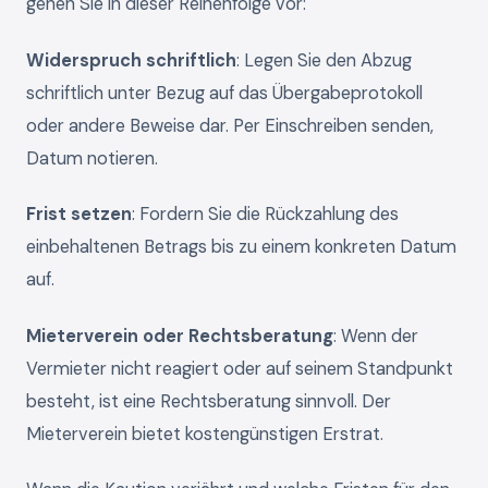
gehen Sie in dieser Reihenfolge vor:
Widerspruch schriftlich
: Legen Sie den Abzug
schriftlich unter Bezug auf das Übergabeprotokoll
oder andere Beweise dar. Per Einschreiben senden,
Datum notieren.
Frist setzen
: Fordern Sie die Rückzahlung des
einbehaltenen Betrags bis zu einem konkreten Datum
auf.
Mieterverein oder Rechtsberatung
: Wenn der
Vermieter nicht reagiert oder auf seinem Standpunkt
besteht, ist eine Rechtsberatung sinnvoll. Der
Mieterverein bietet kostengünstigen Erstrat.