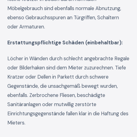
Möbelgebrauch sind ebenfalls normale Abnutzung,
ebenso Gebrauchsspuren an Türgriffen, Schaltern
oder Armaturen.
Erstattungspflichtige Schäden (einbehaltbar):
Löcher in Wänden durch schlecht angebrachte Regale
oder Bilderhaken sind dem Mieter zuzurechnen. Tiefe
Kratzer oder Dellen in Parkett durch schwere
Gegenstände, die unsachgemäß bewegt wurden,
ebenfalls. Zerbrochene Fliesen, beschädigte
Sanitäranlagen oder mutwillig zerstörte
Einrichtungsgegenstände fallen klar in die Haftung des
Mieters.