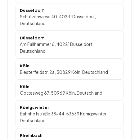
Düsseldorf
Schützenwiese 40, 40231 Düsseldorf,
Deutschland
Düsseldorf
Am Fallhammer 6, 40221 Düsseldorf,
Deutschland
Köln
Biesterfeldstr. 2a, 50829 Köln, Deutschland
Köln
Gottesweg 87, 50969 Köln, Deutschland
Königswinter
Bahnhofstraße 38-44, 53639 Königswinter,
Deutschland
Rheinbach