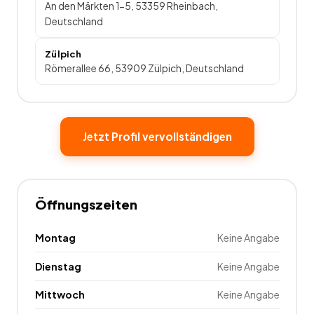
An den Märkten 1-5, 53359 Rheinbach,
Deutschland
Zülpich
Römerallee 66, 53909 Zülpich, Deutschland
Jetzt Profil vervollständigen
Öffnungszeiten
Montag
Keine Angabe
Dienstag
Keine Angabe
Mittwoch
Keine Angabe