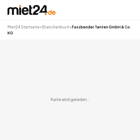
Miet24 Startseite
›
Branchenbuch
›
Fassbender Tenten GmbH & Co
KG
Karte wird geladen…