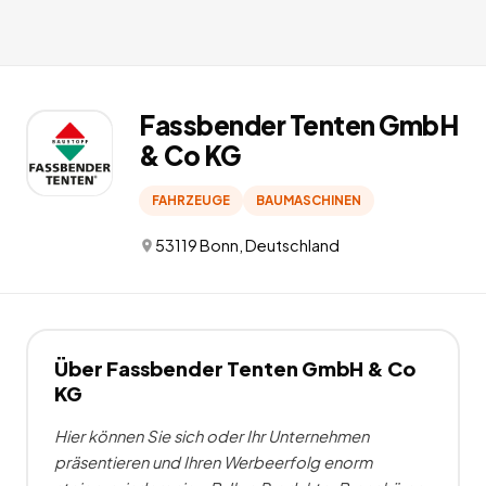
Fassbender Tenten GmbH
& Co KG
FAHRZEUGE
BAUMASCHINEN
53119 Bonn, Deutschland
Über
Fassbender Tenten GmbH & Co
KG
Hier können Sie sich oder Ihr Unternehmen
präsentieren und Ihren Werbeerfolg enorm