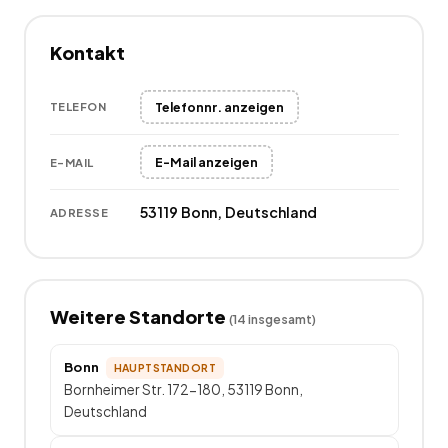
Kontakt
Telefonnr. anzeigen
TELEFON
E-Mail anzeigen
E-MAIL
53119 Bonn, Deutschland
ADRESSE
Weitere Standorte
(
14
insgesamt)
Bonn
HAUPTSTANDORT
Bornheimer Str. 172-180, 53119 Bonn,
Deutschland