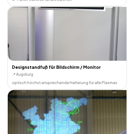
Designstandfuß für Bildschirm / Monitor
📍
Augsburg
optisch höchst ansprechende Halterung für alle Plasmas