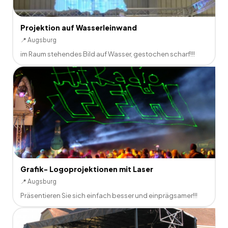
Projektion auf Wasserleinwand
📍
Augsburg
im Raum stehendes Bild auf Wasser, gestochen scharf!!!
Grafik- Logoprojektionen mit Laser
📍
Augsburg
Präsentieren Sie sich einfach besser und einprägsamer!!!