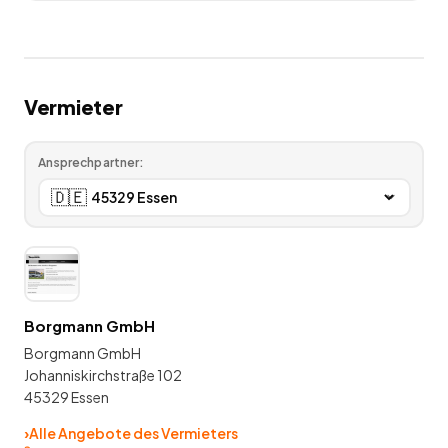
Vermieter
Ansprechpartner:
🇩🇪
Borgmann GmbH
Borgmann GmbH
Johanniskirchstraße 102
45329 Essen
›
Alle Angebote des Vermieters