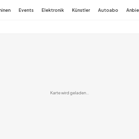
inen
Events
Elektronik
Künstler
Autoabo
Anbie
Karte wird geladen…