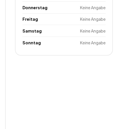
Donnerstag
Keine Angabe
Freitag
Keine Angabe
Samstag
Keine Angabe
Sonntag
Keine Angabe