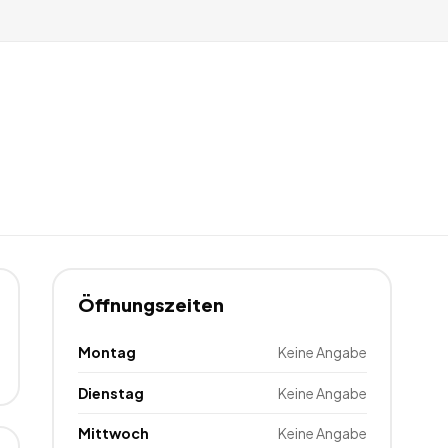
Öffnungszeiten
Montag
Keine Angabe
Dienstag
Keine Angabe
Mittwoch
Keine Angabe