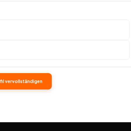
fil vervollständigen