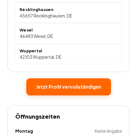
Recklinghausen
45657 Recklinghausen, DE
Wesel
46483 Wesel, DE
Wuppertal
42103 Wuppertal, DE
Jetzt Profil vervollständigen
Öffnungszeiten
Montag
Keine Angabe