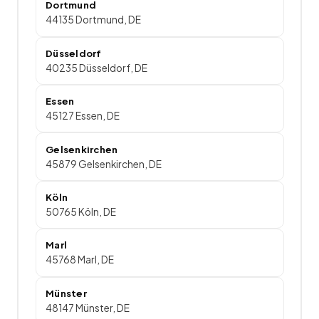
Dortmund
44135 Dortmund, DE
Düsseldorf
40235 Düsseldorf, DE
Essen
45127 Essen, DE
Gelsenkirchen
45879 Gelsenkirchen, DE
Köln
50765 Köln, DE
Marl
45768 Marl, DE
Münster
48147 Münster, DE