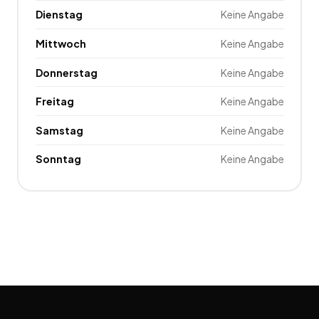
Dienstag
Keine Angabe
Mittwoch
Keine Angabe
Donnerstag
Keine Angabe
Freitag
Keine Angabe
Samstag
Keine Angabe
Sonntag
Keine Angabe