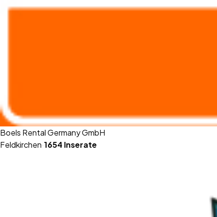
Boels Rental Germany GmbH
Feldkirchen
·
1654
Inserate