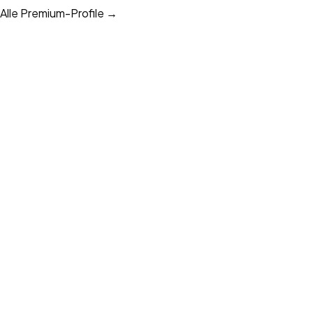
Alle Premium-Profile →