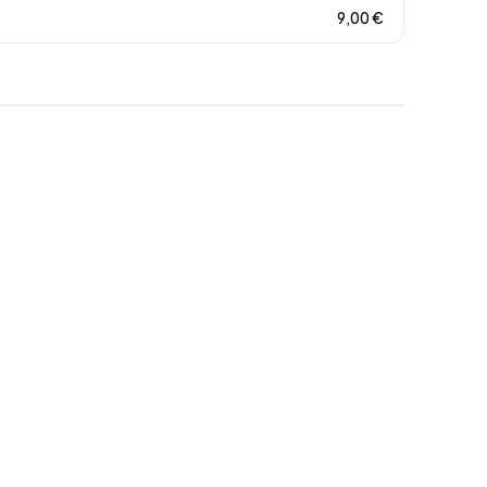
9,00
€