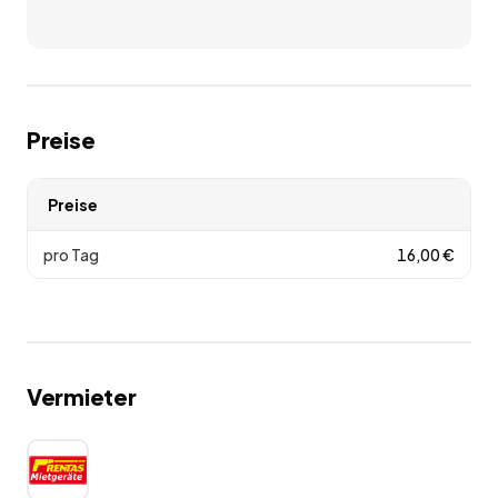
Preise
Preise
pro Tag
16,00
€
Vermieter