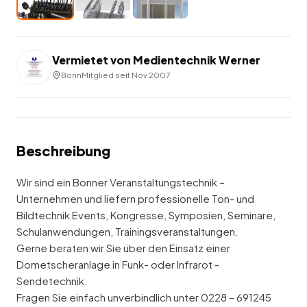
Vermietet von
Medientechnik Werner
Bonn
Mitglied seit
Nov 2007
Beschreibung
Wir sind ein Bonner Veranstaltungstechnik –
Unternehmen und liefern professionelle Ton- und
Bildtechnik Events, Kongresse, Symposien, Seminare,
Schulanwendungen, Trainingsveranstaltungen.
Gerne beraten wir Sie über den Einsatz einer
Dometscheranlage in Funk- oder Infrarot -
Sendetechnik.
Fragen Sie einfach unverbindlich unter 0228 – 691245