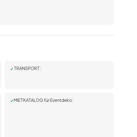
TRANSPORT:
MIETKATALOG für Eventdeko: