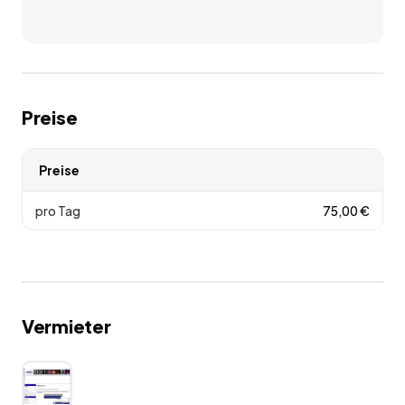
Preise
Preise
pro Tag
75,00
€
Vermieter