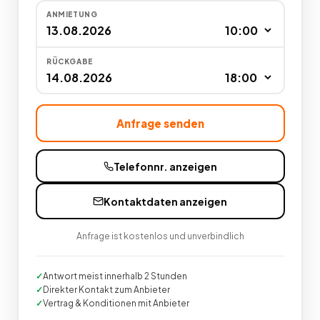
ANMIETUNG
RÜCKGABE
Anfrage senden
Telefonnr. anzeigen
Kontaktdaten anzeigen
Anfrage ist kostenlos und unverbindlich
Antwort meist innerhalb 2 Stunden
Direkter Kontakt zum Anbieter
Vertrag & Konditionen mit Anbieter