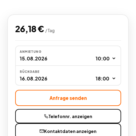
26,18
€
/
Tag
ANMIETUNG
RÜCKGABE
Anfrage senden
Telefonnr. anzeigen
Kontaktdaten anzeigen