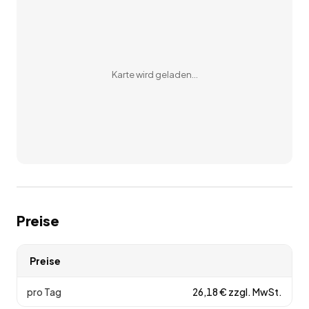
Karte wird geladen…
Preise
Preise
pro Tag
26,18
€
zzgl. MwSt.