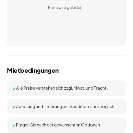
Karte wird geladen…
Mietbedingungen
Alle Preise verstehen sich zzgl. Mwst. und Fracht.
Abholung und Lieferung per Spedition sind möglich.
Fragen Sie nach der gewünschten Optionen,