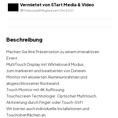
Vermietet von
STart Media & Video
Filderstadt
Mitglied seit
Okt 2007
Beschreibung
Machen Sie Ihre Präsentation zu einem interaktiven
Event.
MultiTouch Display mit Whiteboard Modus,
zum markieren und bearbeiten von Dateien.
Monitor mit eloxierten Aluminiumrahmen und
abgeschlossener Rückwand.
Touch Monitor mit 4K Auflösung
Touchscreen Technologie: Optischer Multitouch,
Aktivierung durch Finger oder Touch-Stift
Wir bieten auch individuelle Installationen und
Touchoberflächen an.