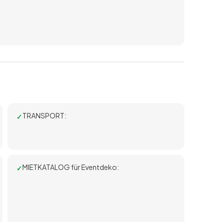
TRANSPORT:
MIETKATALOG für Eventdeko: