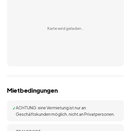
Karte wird geladen…
Mietbedingungen
ACHTUNG: eine Vermietung ist nur an
Geschäftskunden möglich, nicht an Privatpersonen.