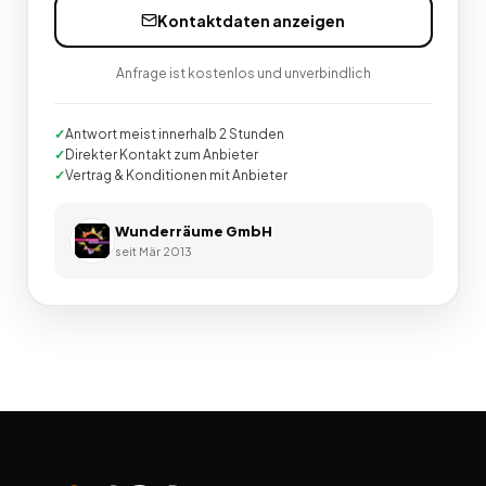
Kontaktdaten anzeigen
Anfrage ist kostenlos und unverbindlich
Antwort meist innerhalb 2 Stunden
Direkter Kontakt zum Anbieter
Vertrag & Konditionen mit Anbieter
Wunderräume GmbH
seit
Mär 2013