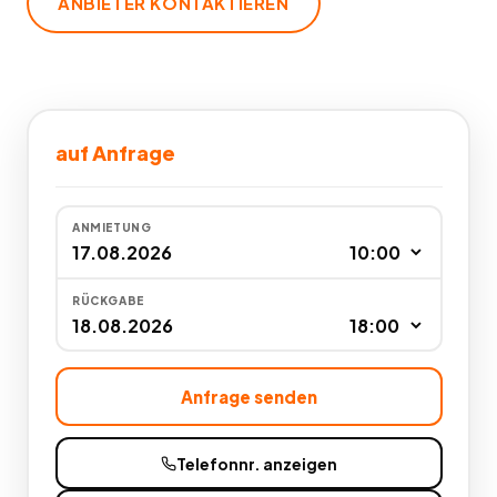
ANBIETER KONTAKTIEREN
auf Anfrage
ANMIETUNG
RÜCKGABE
Anfrage senden
Telefonnr. anzeigen