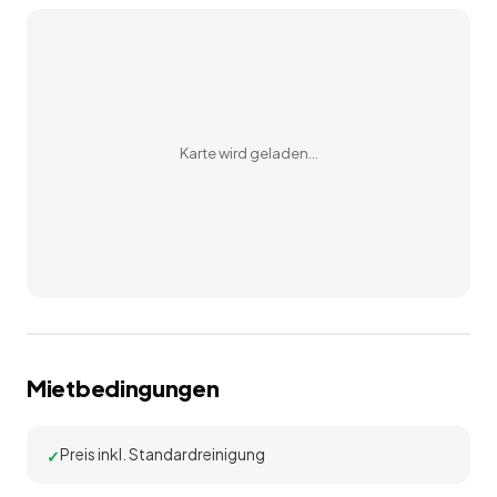
Karte wird geladen…
Mietbedingungen
Preis inkl. Standardreinigung