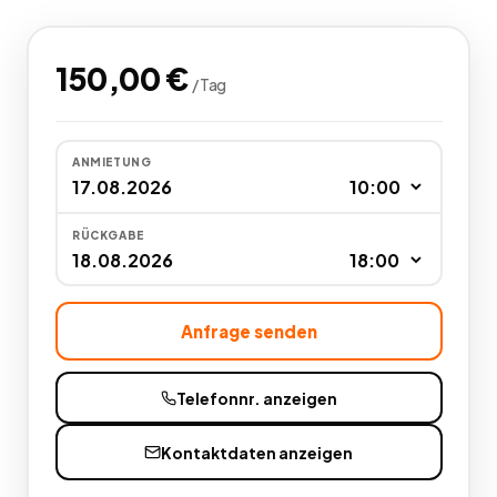
150,00
€
/
Tag
ANMIETUNG
RÜCKGABE
Anfrage senden
Telefonnr. anzeigen
Kontaktdaten anzeigen