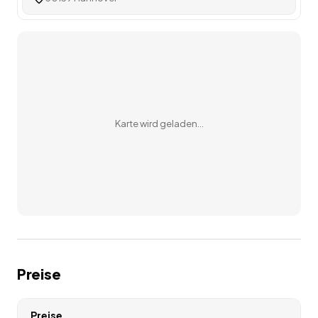
Karte wird geladen…
Preise
Preise