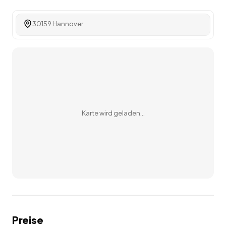
30159 Hannover
Karte wird geladen…
Preise