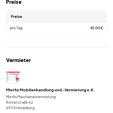
Preise
Preise
pro Tag
45,00
€
Vermieter
Mietfix Mobilienhandlung und -Vermietung e.K.
Mietfix Maschienenvermietung
Römerstraße 62
69115 Heidelberg