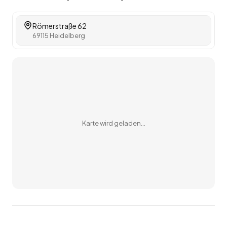
Römerstraße 62
69115 Heidelberg
Karte wird geladen…