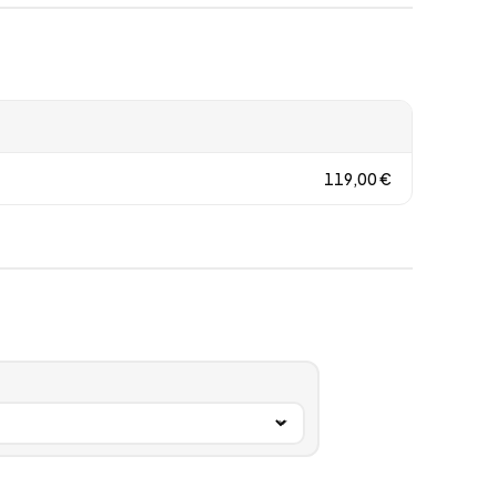
119,00
€