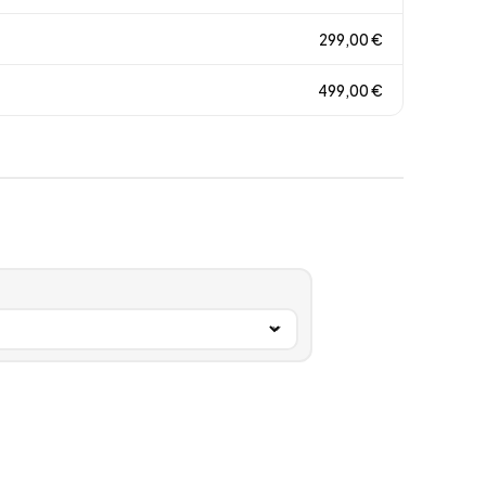
299,00
€
499,00
€