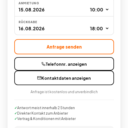
ANMIETUNG
RÜCKGABE
Anfrage senden
Telefonnr. anzeigen
Kontaktdaten anzeigen
Anfrage ist kostenlos und unverbindlich
Antwort meist innerhalb 2 Stunden
Direkter Kontakt zum Anbieter
Vertrag & Konditionen mit Anbieter