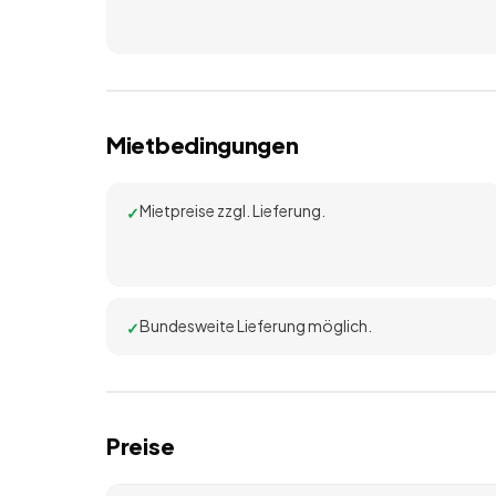
Mietbedingungen
Mietpreise zzgl. Lieferung.
Bundesweite Lieferung möglich.
Preise