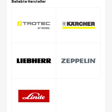
Beliebte Hersteller