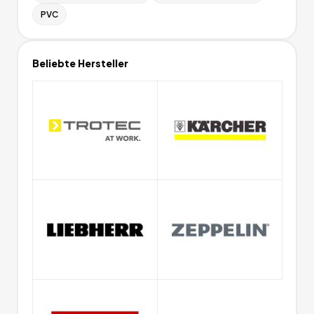
PVC
Beliebte Hersteller