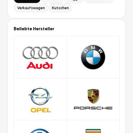
Verkaufswagen
Kutschen
Beliebte Hersteller