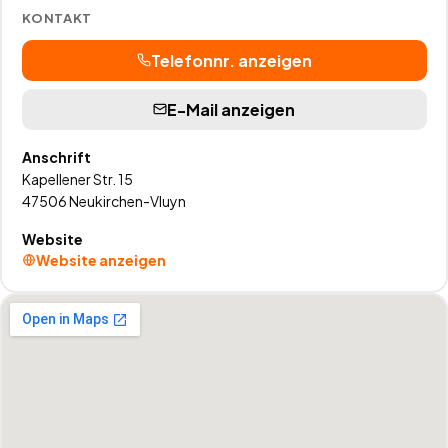
KONTAKT
Telefonnr. anzeigen
E-Mail anzeigen
Anschrift
Kapellener Str. 15
47506
Neukirchen-Vluyn
Website
Website anzeigen