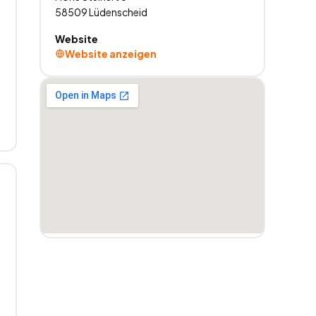
58509
Lüdenscheid
Website
Website anzeigen