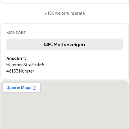
+
156
weitere Inserate
KONTAKT
E-Mail anzeigen
Anschrift
Hammer Straße 455
48153
Münster