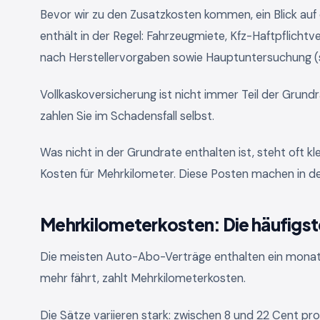
Bevor wir zu den Zusatzkosten kommen, ein Blick au
enthält in der Regel: Fahrzeugmiete, Kfz-Haftpflicht
nach Herstellervorgaben sowie Hauptuntersuchung (so
Vollkaskoversicherung ist nicht immer Teil der Grundr
zahlen Sie im Schadensfall selbst.
Was nicht in der Grundrate enthalten ist, steht oft k
Kosten für Mehrkilometer. Diese Posten machen in de
Mehrkilometerkosten: Die häufigst
Die meisten Auto-Abo-Verträge enthalten ein monatl
mehr fährt, zahlt Mehrkilometerkosten.
Die Sätze variieren stark: zwischen 8 und 22 Cent pro