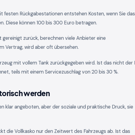
it festen Rückgabestationen entstehen Kosten, wenn Sie das
. Diese können 100 bis 300 Euro betragen.
gereinigt zurück, berechnen viele Anbieter eine
m Vertrag, wird aber oft übersehen.
rzeug mit vollem Tank zurückgegeben wird. Ist das nicht der F
net, teils mit einem Servicezuschlag von 20 bis 30 %.
atorisch werden
n klar angeboten, aber der soziale und praktische Druck, sie
t die Vollkasko nur den Zeitwert des Fahrzeugs ab. Ist das