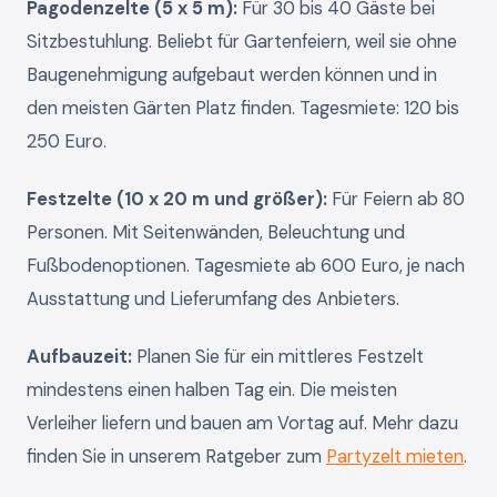
Pagodenzelte (5 x 5 m):
Für 30 bis 40 Gäste bei
Sitzbestuhlung. Beliebt für Gartenfeiern, weil sie ohne
Baugenehmigung aufgebaut werden können und in
den meisten Gärten Platz finden. Tagesmiete: 120 bis
250 Euro.
Festzelte (10 x 20 m und größer):
Für Feiern ab 80
Personen. Mit Seitenwänden, Beleuchtung und
Fußbodenoptionen. Tagesmiete ab 600 Euro, je nach
Ausstattung und Lieferumfang des Anbieters.
Aufbauzeit:
Planen Sie für ein mittleres Festzelt
mindestens einen halben Tag ein. Die meisten
Verleiher liefern und bauen am Vortag auf. Mehr dazu
finden Sie in unserem Ratgeber zum
Partyzelt mieten
.