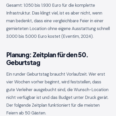
Gesamt: 1.050 bis 1.930 Euro für die komplette
Infrastruktur. Das klingt viel, ist es aber nicht, wenn
man bedenkt, dass eine vergleichbare Feier in einer
gemieteten Location ohne eigene Ausstattung schnell
3.000 bis 5.000 Euro kostet (Eventim, 2024).
Planung: Zeitplan für den 50.
Geburtstag
Ein runder Geburtstag braucht Vorlaufzeit. Wer erst
vier Wochen vorher beginnt, wird feststellen, dass
gute Verleiher ausgebucht sind, die Wunsch-Location
nicht verfügbar ist und das Budget unter Druck gerät.
Der folgende Zeitplan funktioniert für die meisten
Feiern ab 50 Gästen.