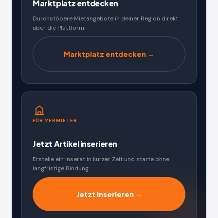
Marktplatz entdecken
Durchstöbere Mietangebote in deiner Region direkt
über die Plattform.
Marktplatz entdecken →
FÜR VERMIETER
Jetzt Artikel inserieren
Erstelle ein Inserat in kurzer Zeit und starte ohne
langfristige Bindung.
Jetzt inserieren →