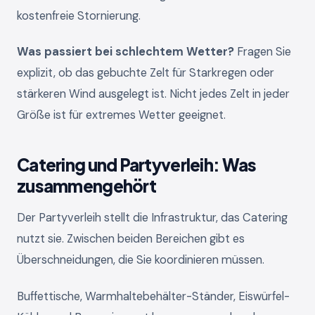
kostenfreie Stornierung.
Was passiert bei schlechtem Wetter?
Fragen Sie
explizit, ob das gebuchte Zelt für Starkregen oder
stärkeren Wind ausgelegt ist. Nicht jedes Zelt in jeder
Größe ist für extremes Wetter geeignet.
Catering und Partyverleih: Was
zusammengehört
Der Partyverleih stellt die Infrastruktur, das Catering
nutzt sie. Zwischen beiden Bereichen gibt es
Überschneidungen, die Sie koordinieren müssen.
Buffettische, Warmhaltebehälter-Ständer, Eiswürfel-