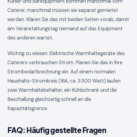
Kühler und Barequipment kommen manchmal vom
Caterer, manchmal müssen sie separat gemietet
werden. Klären Sie das mit beiden Seiten vorab, damit
am Veranstaltungstag niemand auf das Equipment
des anderen wartet.
Wichtig zu wissen: Elektrische Warmhaltegeräte des
Caterers verbrauchen Strom. Planen Sie das in Ihre
Strombedarfsrechnung ein. Auf einem normalen
Haushalts-Stromkreis (16A, ca. 3.500 Watt) laufen
zwei Warmhaltebehälter, ein Kühlschrank und die
Beschallung gleichzeitig schnell an die
Kapazitätsgrenze.
FAQ: Häufig gestellte Fragen