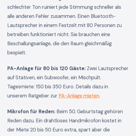
schlechter Ton ruiniert jede Stimmung schneller als
alle anderen Fehler zusammen. Einen Bluetooth-
Lautsprecher in einem Festzelt mit 80 Personen zu
betreiben funktioniert nicht. Sie brauchen eine
Beschallungsanlage, die den Raum gleichmäßig
bespielt.
PA-Anlage für 80 bis 120 Gäste:
Zwei Lautsprecher
auf Stativen, ein Subwoofer, ein Mischpult.
Tagesmiete: 150 bis 350 Euro. Details dazu in
unserem Ratgeber zur
PA-Anlage mieten
.
Mikrofon für Reden:
Beim 50. Geburtstag gehören
Reden dazu. Ein drahtloses Handmikrofon kostet in
der Miete 20 bis 50 Euro extra, spart aber die