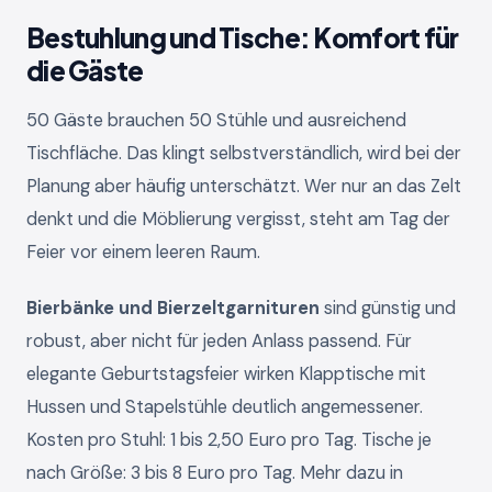
Bestuhlung und Tische: Komfort für
die Gäste
50 Gäste brauchen 50 Stühle und ausreichend
Tischfläche. Das klingt selbstverständlich, wird bei der
Planung aber häufig unterschätzt. Wer nur an das Zelt
denkt und die Möblierung vergisst, steht am Tag der
Feier vor einem leeren Raum.
Bierbänke und Bierzeltgarnituren
sind günstig und
robust, aber nicht für jeden Anlass passend. Für
elegante Geburtstagsfeier wirken Klapptische mit
Hussen und Stapelstühle deutlich angemessener.
Kosten pro Stuhl: 1 bis 2,50 Euro pro Tag. Tische je
nach Größe: 3 bis 8 Euro pro Tag. Mehr dazu in