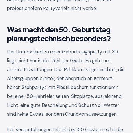
professionellem Partyverleih nicht vorbei.
Was macht den 50. Geburtstag
planungstechnisch besonders?
Der Unterschied zu einer Geburtstagsparty mit 30
liegt nicht nur in der Zahl der Gäste. Es geht um
andere Erwartungen: Das Publikum ist gemischter, die
Altersgruppen breiter, der Anspruch an Komfort
höher. Stehpartys mit Plastikbechern funktionieren
bei einer 50-Jahrfeier selten. Sitzplätze, ausreichend
Licht, eine gute Beschallung und Schutz vor Wetter
sind keine Extras, sondern Grundvoraussetzungen.
Für Veranstaltungen mit 50 bis 150 Gästen reicht die