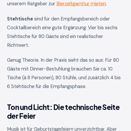
unserem Ratgeber zur
Bierzeltgarnitur mieten
.
Stehtische
sind für den Empfangsbereich oder
Cocktailbereich eine gute Ergänzung. Vier bis sechs
Stehtische für 80 Gäste sind ein realistischer
Richtwert.
Genug Theorie. In der Praxis sieht das so aus: Für 80
Gäste mit Dinner-Bestuhlung brauchen Sie ca. 10
Tische (à 8 Personen), 80 Stühle, und zusätzlich 4 bis
6 Stehtische für die Empfangsphase.
Ton und Licht: Die technische Seite
der Feier
Musik ist für Geburtstagsfeiern unverzichtbar. Aber