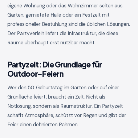
eigene Wohnung oder das Wohnzimmer selten aus.
Garten, gemietete Halle oder ein Festzelt mit
professioneller Bestuhlung sind die üblichen Lösungen.
Der Partyverleih liefert die Infrastruktur, die diese
Räume überhaupt erst nutzbar macht.
Partyzelt: Die Grundlage für
Outdoor-Feiern
Wer den 50. Geburtstag im Garten oder auf einer
Grünfläche feiert, braucht ein Zelt. Nicht als
Notlösung, sondern als Raumstruktur. Ein Partyzelt
schafft Atmosphäre, schützt vor Regen und gibt der
Feier einen definierten Rahmen.