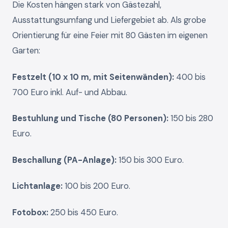
Die Kosten hängen stark von Gästezahl,
Ausstattungsumfang und Liefergebiet ab. Als grobe
Orientierung für eine Feier mit 80 Gästen im eigenen
Garten:
Festzelt (10 x 10 m, mit Seitenwänden):
400 bis
700 Euro inkl. Auf- und Abbau.
Bestuhlung und Tische (80 Personen):
150 bis 280
Euro.
Beschallung (PA-Anlage):
150 bis 300 Euro.
Lichtanlage:
100 bis 200 Euro.
Fotobox:
250 bis 450 Euro.