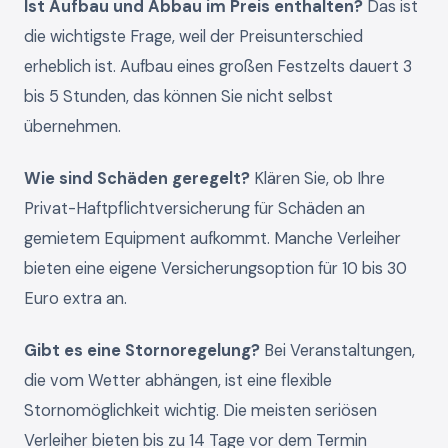
Ist Aufbau und Abbau im Preis enthalten?
Das ist
die wichtigste Frage, weil der Preisunterschied
erheblich ist. Aufbau eines großen Festzelts dauert 3
bis 5 Stunden, das können Sie nicht selbst
übernehmen.
Wie sind Schäden geregelt?
Klären Sie, ob Ihre
Privat-Haftpflichtversicherung für Schäden an
gemietem Equipment aufkommt. Manche Verleiher
bieten eine eigene Versicherungsoption für 10 bis 30
Euro extra an.
Gibt es eine Stornoregelung?
Bei Veranstaltungen,
die vom Wetter abhängen, ist eine flexible
Stornomöglichkeit wichtig. Die meisten seriösen
Verleiher bieten bis zu 14 Tage vor dem Termin