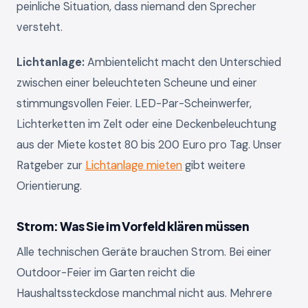
peinliche Situation, dass niemand den Sprecher
versteht.
Lichtanlage:
Ambientelicht macht den Unterschied
zwischen einer beleuchteten Scheune und einer
stimmungsvollen Feier. LED-Par-Scheinwerfer,
Lichterketten im Zelt oder eine Deckenbeleuchtung
aus der Miete kostet 80 bis 200 Euro pro Tag. Unser
Ratgeber zur
Lichtanlage mieten
gibt weitere
Orientierung.
Strom: Was Sie im Vorfeld klären müssen
Alle technischen Geräte brauchen Strom. Bei einer
Outdoor-Feier im Garten reicht die
Haushaltssteckdose manchmal nicht aus. Mehrere