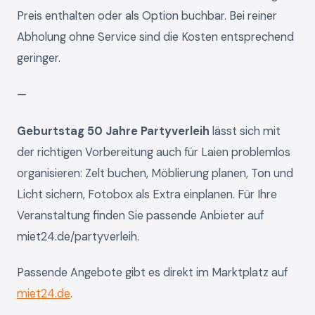
Preis enthalten oder als Option buchbar. Bei reiner
Abholung ohne Service sind die Kosten entsprechend
geringer.
—
Geburtstag 50 Jahre Partyverleih
lässt sich mit
der richtigen Vorbereitung auch für Laien problemlos
organisieren: Zelt buchen, Möblierung planen, Ton und
Licht sichern, Fotobox als Extra einplanen. Für Ihre
Veranstaltung finden Sie passende Anbieter auf
miet24.de/partyverleih.
Passende Angebote gibt es direkt im Marktplatz auf
miet24.de
.