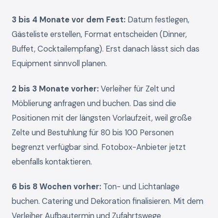
3 bis 4 Monate vor dem Fest:
Datum festlegen,
Gästeliste erstellen, Format entscheiden (Dinner,
Buffet, Cocktailempfang). Erst danach lässt sich das
Equipment sinnvoll planen.
2 bis 3 Monate vorher:
Verleiher für Zelt und
Möblierung anfragen und buchen. Das sind die
Positionen mit der längsten Vorlaufzeit, weil große
Zelte und Bestuhlung für 80 bis 100 Personen
begrenzt verfügbar sind. Fotobox-Anbieter jetzt
ebenfalls kontaktieren.
6 bis 8 Wochen vorher:
Ton- und Lichtanlage
buchen. Catering und Dekoration finalisieren. Mit dem
Verleiher Aufbautermin und Zufahrtswege