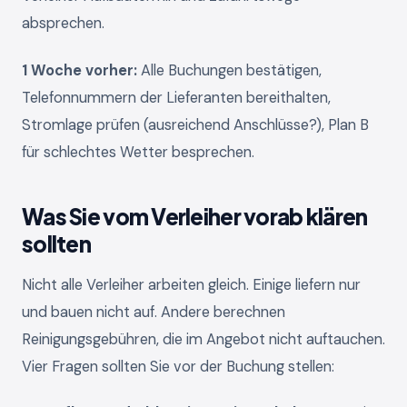
absprechen.
1 Woche vorher:
Alle Buchungen bestätigen,
Telefonnummern der Lieferanten bereithalten,
Stromlage prüfen (ausreichend Anschlüsse?), Plan B
für schlechtes Wetter besprechen.
Was Sie vom Verleiher vorab klären
sollten
Nicht alle Verleiher arbeiten gleich. Einige liefern nur
und bauen nicht auf. Andere berechnen
Reinigungsgebühren, die im Angebot nicht auftauchen.
Vier Fragen sollten Sie vor der Buchung stellen: