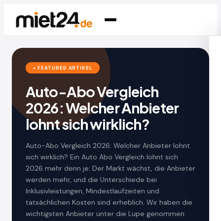
+ FEATURED ARTIKEL
Auto-Abo Vergleich
2026: Welcher Anbieter
lohnt sich wirklich?
Auto-Abo Vergleich 2026: Welcher Anbieter lohnt
sich wirklich? Ein Auto Abo Vergleich lohnt sich
2026 mehr denn je: Der Markt wächst, die Anbieter
werden mehr, und die Unterschiede bei
Inklusivleistungen, Mindestlaufzeiten und
tatsächlichen Kosten sind erheblich. Wir haben die
wichtigsten Anbieter unter die Lupe genommen