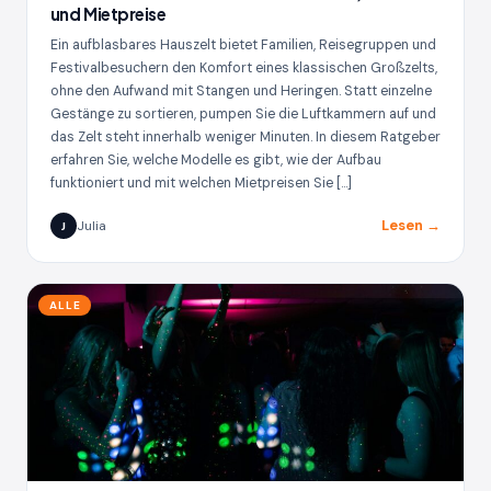
und Mietpreise
Ein aufblasbares Hauszelt bietet Familien, Reisegruppen und
Festivalbesuchern den Komfort eines klassischen Großzelts,
ohne den Aufwand mit Stangen und Heringen. Statt einzelne
Gestänge zu sortieren, pumpen Sie die Luftkammern auf und
das Zelt steht innerhalb weniger Minuten. In diesem Ratgeber
erfahren Sie, welche Modelle es gibt, wie der Aufbau
funktioniert und mit welchen Mietpreisen Sie […]
Lesen →
Julia
J
ALLE