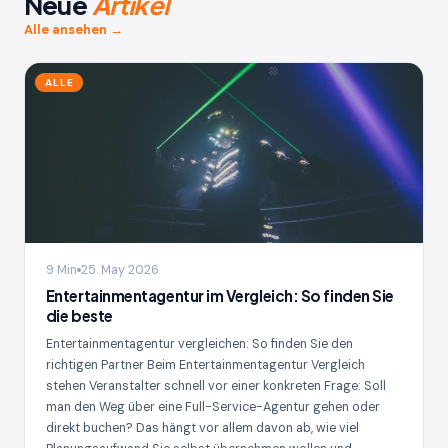
Neue
Artikel
Alle ansehen →
ALLE
9 Min
25. May 2026
Entertainmentagentur im Vergleich: So finden Sie
die beste
Entertainmentagentur vergleichen: So finden Sie den
richtigen Partner Beim Entertainmentagentur Vergleich
stehen Veranstalter schnell vor einer konkreten Frage: Soll
man den Weg über eine Full-Service-Agentur gehen oder
direkt buchen? Das hängt vor allem davon ab, wie viel