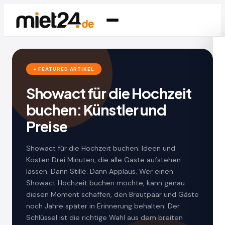
+ FEATURED ARTIKEL
Showact für die Hochzeit
buchen: Künstler und
Preise
Showact für die Hochzeit buchen: Ideen und
Kosten Drei Minuten, die alle Gäste aufstehen
lassen. Dann Stille. Dann Applaus. Wer einen
Showact Hochzeit buchen möchte, kann genau
diesen Moment schaffen, den Brautpaar und Gäste
noch Jahre später in Erinnerung behalten. Der
Schlüssel ist die richtige Wahl aus dem breiten