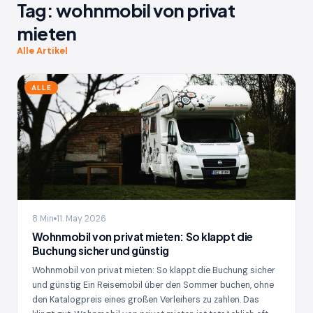
Tag:
wohnmobil von privat
mieten
Alle Artikel
ALLE
8 Min
11. May 2026
Wohnmobil von privat mieten: So klappt die
Buchung sicher und günstig
Wohnmobil von privat mieten: So klappt die Buchung sicher
und günstig Ein Reisemobil über den Sommer buchen, ohne
den Katalogpreis eines großen Verleihers zu zahlen. Das