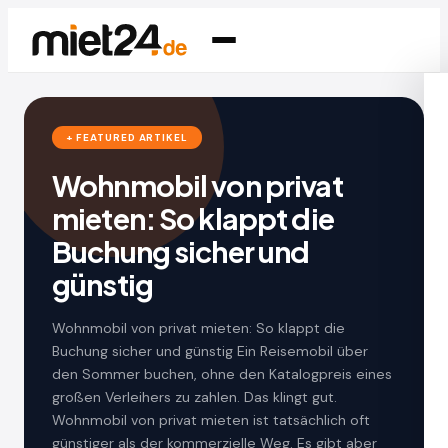
+ FEATURED ARTIKEL
Wohnmobil von privat
mieten: So klappt die
Buchung sicher und
günstig
Wohnmobil von privat mieten: So klappt die
Buchung sicher und günstig Ein Reisemobil über
den Sommer buchen, ohne den Katalogpreis eines
großen Verleihers zu zahlen. Das klingt gut.
Wohnmobil von privat mieten ist tatsächlich oft
günstiger als der kommerzielle Weg. Es gibt aber