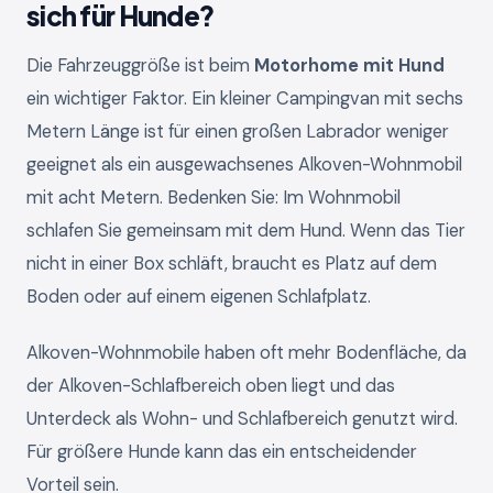
sich für Hunde?
Die Fahrzeuggröße ist beim
Motorhome mit Hund
ein wichtiger Faktor. Ein kleiner Campingvan mit sechs
Metern Länge ist für einen großen Labrador weniger
geeignet als ein ausgewachsenes Alkoven-Wohnmobil
mit acht Metern. Bedenken Sie: Im Wohnmobil
schlafen Sie gemeinsam mit dem Hund. Wenn das Tier
nicht in einer Box schläft, braucht es Platz auf dem
Boden oder auf einem eigenen Schlafplatz.
Alkoven-Wohnmobile haben oft mehr Bodenfläche, da
der Alkoven-Schlafbereich oben liegt und das
Unterdeck als Wohn- und Schlafbereich genutzt wird.
Für größere Hunde kann das ein entscheidender
Vorteil sein.