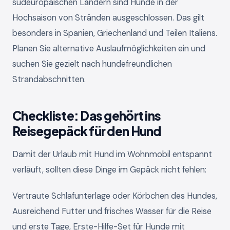
südeuropäischen Ländern sind Hunde in der
Hochsaison von Stränden ausgeschlossen. Das gilt
besonders in Spanien, Griechenland und Teilen Italiens.
Planen Sie alternative Auslaufmöglichkeiten ein und
suchen Sie gezielt nach hundefreundlichen
Strandabschnitten.
Checkliste: Das gehört ins
Reisegepäck für den Hund
Damit der Urlaub mit Hund im Wohnmobil entspannt
verläuft, sollten diese Dinge im Gepäck nicht fehlen:
Vertraute Schlafunterlage oder Körbchen des Hundes,
Ausreichend Futter und frisches Wasser für die Reise
und erste Tage, Erste-Hilfe-Set für Hunde mit