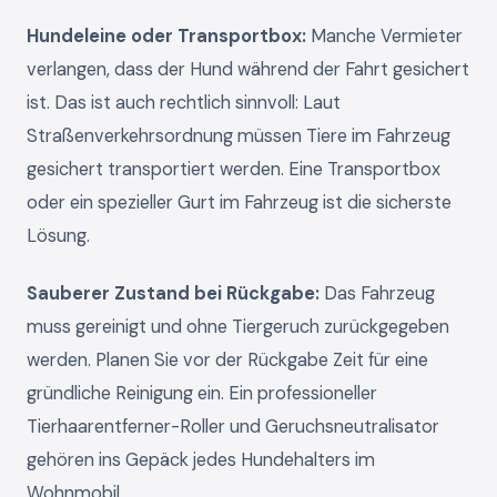
Hundeleine oder Transportbox:
Manche Vermieter
verlangen, dass der Hund während der Fahrt gesichert
ist. Das ist auch rechtlich sinnvoll: Laut
Straßenverkehrsordnung müssen Tiere im Fahrzeug
gesichert transportiert werden. Eine Transportbox
oder ein spezieller Gurt im Fahrzeug ist die sicherste
Lösung.
Sauberer Zustand bei Rückgabe:
Das Fahrzeug
muss gereinigt und ohne Tiergeruch zurückgegeben
werden. Planen Sie vor der Rückgabe Zeit für eine
gründliche Reinigung ein. Ein professioneller
Tierhaarentferner-Roller und Geruchsneutralisator
gehören ins Gepäck jedes Hundehalters im
Wohnmobil.