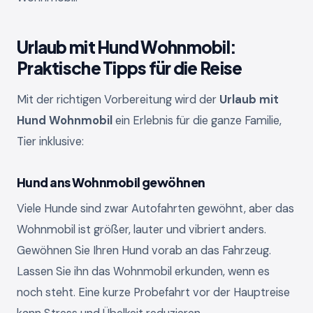
Urlaub mit Hund Wohnmobil:
Praktische Tipps für die Reise
Mit der richtigen Vorbereitung wird der
Urlaub mit
Hund Wohnmobil
ein Erlebnis für die ganze Familie,
Tier inklusive:
Hund ans Wohnmobil gewöhnen
Viele Hunde sind zwar Autofahrten gewöhnt, aber das
Wohnmobil ist größer, lauter und vibriert anders.
Gewöhnen Sie Ihren Hund vorab an das Fahrzeug.
Lassen Sie ihn das Wohnmobil erkunden, wenn es
noch steht. Eine kurze Probefahrt vor der Hauptreise