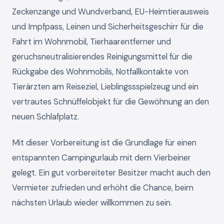
Zeckenzange und Wundverband, EU-Heimtierausweis
und Impfpass, Leinen und Sicherheitsgeschirr für die
Fahrt im Wohnmobil, Tierhaarentferner und
geruchsneutralisierendes Reinigungsmittel für die
Rückgabe des Wohnmobils, Notfallkontakte von
Tierärzten am Reiseziel, Lieblingssspielzeug und ein
vertrautes Schnüffelobjekt für die Gewöhnung an den
neuen Schlafplatz.
Mit dieser Vorbereitung ist die Grundlage für einen
entspannten Campingurlaub mit dem Vierbeiner
gelegt. Ein gut vorbereiteter Besitzer macht auch den
Vermieter zufrieden und erhöht die Chance, beim
nächsten Urlaub wieder willkommen zu sein.