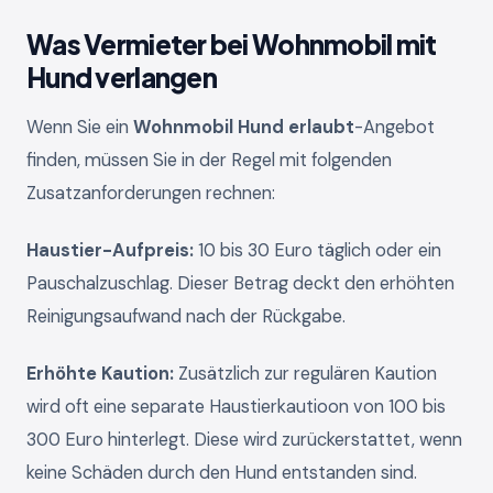
Was Vermieter bei Wohnmobil mit
Hund verlangen
Wenn Sie ein
Wohnmobil Hund erlaubt
-Angebot
finden, müssen Sie in der Regel mit folgenden
Zusatzanforderungen rechnen:
Haustier-Aufpreis:
10 bis 30 Euro täglich oder ein
Pauschalzuschlag. Dieser Betrag deckt den erhöhten
Reinigungsaufwand nach der Rückgabe.
Erhöhte Kaution:
Zusätzlich zur regulären Kaution
wird oft eine separate Haustierkautioon von 100 bis
300 Euro hinterlegt. Diese wird zurückerstattet, wenn
keine Schäden durch den Hund entstanden sind.