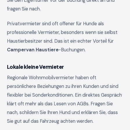
Sie den Eigentümer vor der Buchung direkt an und
fragen Sie nach.
Privatvermieter sind oft offener für Hunde als
professionelle Vermieter, besonders wenn sie selbst
Haustierbesitzer sind. Das ist ein echter Vorteil für
Campervan Haustiere
-Buchungen.
Lokale kleine Vermieter
Regionale Wohnmobilvermieter haben oft
persönlichere Beziehungen zu ihren Kunden und sind
flexibler bei Sonderkonditionen. Ein direktes Gespräch
klärt oft mehr als das Lesen von AGBs. Fragen Sie
nach, schildern Sie Ihren Hund und erklären Sie, dass
Sie gut auf das Fahrzeug achten werden.