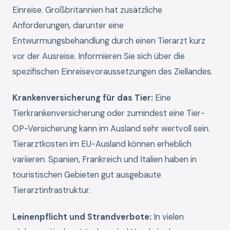
Einreise. Großbritannien hat zusätzliche
Anforderungen, darunter eine
Entwurmungsbehandlung durch einen Tierarzt kurz
vor der Ausreise. Informieren Sie sich über die
spezifischen Einreisevoraussetzungen des Ziellandes.
Krankenversicherung für das Tier:
Eine
Tierkrankenversicherung oder zumindest eine Tier-
OP-Versicherung kann im Ausland sehr wertvoll sein.
Tierarztkosten im EU-Ausland können erheblich
variieren. Spanien, Frankreich und Italien haben in
touristischen Gebieten gut ausgebaute
Tierarztinfrastruktur.
Leinenpflicht und Strandverbote:
In vielen