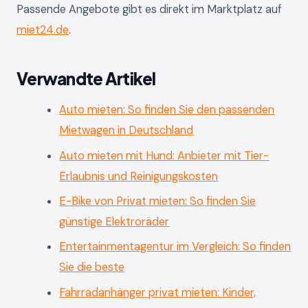
Passende Angebote gibt es direkt im Marktplatz auf
miet24.de
.
Verwandte Artikel
Auto mieten: So finden Sie den passenden
Mietwagen in Deutschland
Auto mieten mit Hund: Anbieter mit Tier-
Erlaubnis und Reinigungskosten
E-Bike von Privat mieten: So finden Sie
günstige Elektroräder
Entertainmentagentur im Vergleich: So finden
Sie die beste
Fahrradanhänger privat mieten: Kinder,