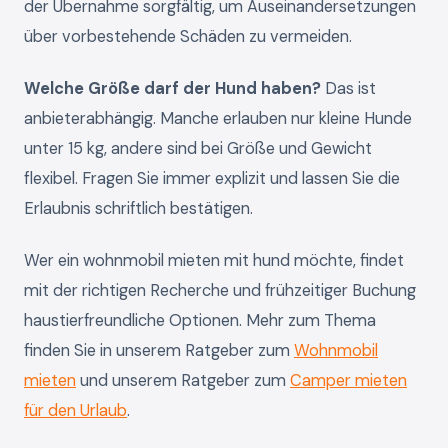
der Übernahme sorgfältig, um Auseinandersetzungen
über vorbestehende Schäden zu vermeiden.
Welche Größe darf der Hund haben?
Das ist
anbieterabhängig. Manche erlauben nur kleine Hunde
unter 15 kg, andere sind bei Größe und Gewicht
flexibel. Fragen Sie immer explizit und lassen Sie die
Erlaubnis schriftlich bestätigen.
Wer ein wohnmobil mieten mit hund möchte, findet
mit der richtigen Recherche und frühzeitiger Buchung
haustierfreundliche Optionen. Mehr zum Thema
finden Sie in unserem Ratgeber zum
Wohnmobil
mieten
und unserem Ratgeber zum
Camper mieten
für den Urlaub
.