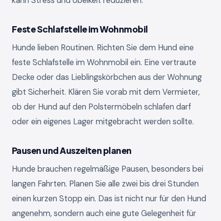
kann Stress und Übelkeit reduzieren.
Feste Schlafstelle im Wohnmobil
Hunde lieben Routinen. Richten Sie dem Hund eine
feste Schlafstelle im Wohnmobil ein. Eine vertraute
Decke oder das Lieblingskörbchen aus der Wohnung
gibt Sicherheit. Klären Sie vorab mit dem Vermieter,
ob der Hund auf den Polstermöbeln schlafen darf
oder ein eigenes Lager mitgebracht werden sollte.
Pausen und Auszeiten planen
Hunde brauchen regelmäßige Pausen, besonders bei
langen Fahrten. Planen Sie alle zwei bis drei Stunden
einen kurzen Stopp ein. Das ist nicht nur für den Hund
angenehm, sondern auch eine gute Gelegenheit für