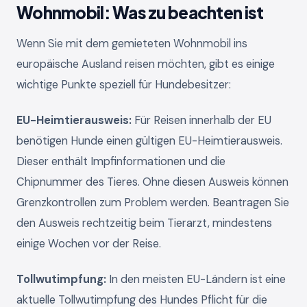
Wohnmobil: Was zu beachten ist
Wenn Sie mit dem gemieteten Wohnmobil ins
europäische Ausland reisen möchten, gibt es einige
wichtige Punkte speziell für Hundebesitzer:
EU-Heimtierausweis:
Für Reisen innerhalb der EU
benötigen Hunde einen gültigen EU-Heimtierausweis.
Dieser enthält Impfinformationen und die
Chipnummer des Tieres. Ohne diesen Ausweis können
Grenzkontrollen zum Problem werden. Beantragen Sie
den Ausweis rechtzeitig beim Tierarzt, mindestens
einige Wochen vor der Reise.
Tollwutimpfung:
In den meisten EU-Ländern ist eine
aktuelle Tollwutimpfung des Hundes Pflicht für die