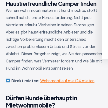
Haustierfreundliche Camper finden
Wer ein wohnmobil mieten mit hund möchte, stößt
schnell auf die erste Herausforderung: Nicht jeder
Vermieter erlaubt Vierbeiner in seinen Fahrzeugen.
Aber es gibt haustierfreundliche Anbieter und die
richtige Vorbereitung macht den Unterschied
zwischen problemlosem Urlaub und Stress vor der
Abfahrt. Dieser Ratgeber zeigt, wie Sie den passenden
Camper finden, was Vermieter fordern und wie Sie mit
Hund im Wohnmobil entspannt reisen.
Direkt mieten:
Wohnmobil auf miet24 mieten
Dürfen Hunde überhaupt in
Mietwohnmobile?