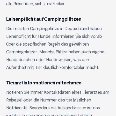
alle Reisenden, sich zu strecken.
Leinenpflicht auf Campingplätzen
Die meisten Campingplätze in Deutschland haben
Leinenpflicht für Hunde. Informieren Sie sich vorab
über die spezifischen Regeln des gewählten
Campingplatzes. Manche Plätze haben auch eigene
Hundeduschen oder Hundewiesen, was den
Aufenthalt mit Tier deutlich komfortabler macht.
Tierarztinformationen mitnehmen
Notieren Sie immer Kontaktdaten eines Tierarztes am
Reiseziel oder die Nummer des tierärztlichen
Notdiensts. Besonders bei Auslandsreisen ist das
wichtig. In den meisten europäischen Ländern