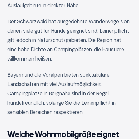
Auslaufgebiete in direkter Nähe.
Der Schwarzwald hat ausgedehnte Wanderwege, von
denen viele gut für Hunde geeignet sind. Leinenpflicht
gilt jedoch in Naturschutzgebieten. Die Region hat
eine hohe Dichte an Campingplätzen, die Haustiere
willkommen heißen.
Bayern und die Voralpen bieten spektakuläre
Landschaften mit viel Auslaufmöglichkeit.
Campingplätze in Bergnähe sind in der Regel
hundefreundlich, solange Sie die Leinenpflicht in
sensiblen Bereichen respektieren.
Welche Wohnmobilgröße eignet