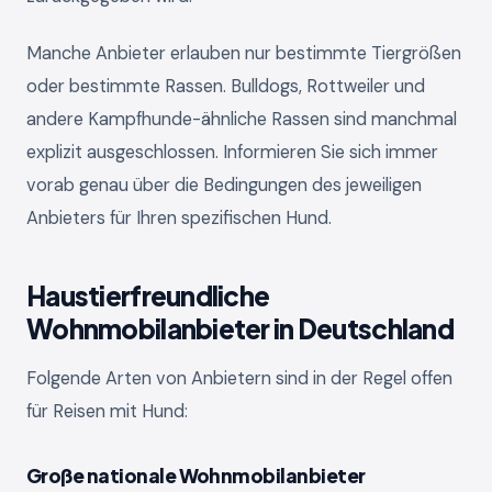
Manche Anbieter erlauben nur bestimmte Tiergrößen
oder bestimmte Rassen. Bulldogs, Rottweiler und
andere Kampfhunde-ähnliche Rassen sind manchmal
explizit ausgeschlossen. Informieren Sie sich immer
vorab genau über die Bedingungen des jeweiligen
Anbieters für Ihren spezifischen Hund.
Haustierfreundliche
Wohnmobilanbieter in Deutschland
Folgende Arten von Anbietern sind in der Regel offen
für Reisen mit Hund:
Große nationale Wohnmobilanbieter