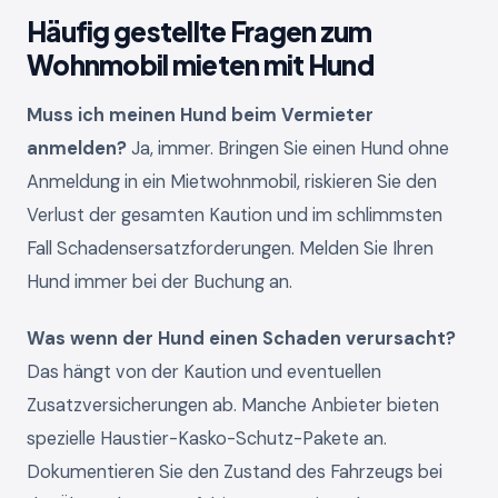
Häufig gestellte Fragen zum
Wohnmobil mieten mit Hund
Muss ich meinen Hund beim Vermieter
anmelden?
Ja, immer. Bringen Sie einen Hund ohne
Anmeldung in ein Mietwohnmobil, riskieren Sie den
Verlust der gesamten Kaution und im schlimmsten
Fall Schadensersatzforderungen. Melden Sie Ihren
Hund immer bei der Buchung an.
Was wenn der Hund einen Schaden verursacht?
Das hängt von der Kaution und eventuellen
Zusatzversicherungen ab. Manche Anbieter bieten
spezielle Haustier-Kasko-Schutz-Pakete an.
Dokumentieren Sie den Zustand des Fahrzeugs bei