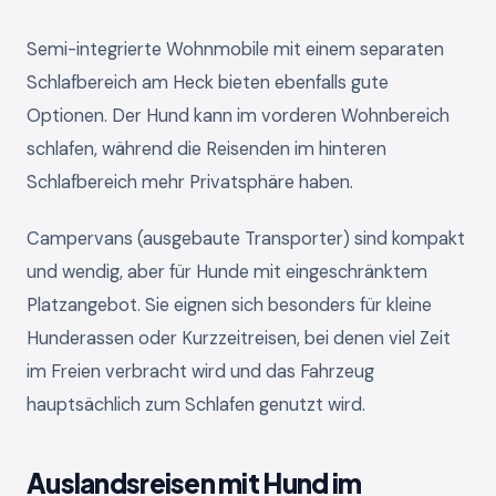
Semi-integrierte Wohnmobile mit einem separaten
Schlafbereich am Heck bieten ebenfalls gute
Optionen. Der Hund kann im vorderen Wohnbereich
schlafen, während die Reisenden im hinteren
Schlafbereich mehr Privatsphäre haben.
Campervans (ausgebaute Transporter) sind kompakt
und wendig, aber für Hunde mit eingeschränktem
Platzangebot. Sie eignen sich besonders für kleine
Hunderassen oder Kurzzeitreisen, bei denen viel Zeit
im Freien verbracht wird und das Fahrzeug
hauptsächlich zum Schlafen genutzt wird.
Auslandsreisen mit Hund im