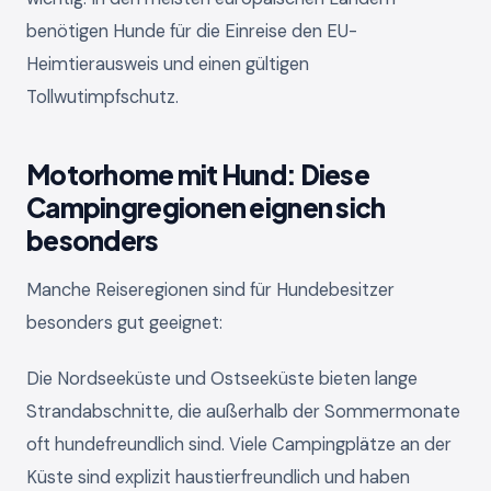
benötigen Hunde für die Einreise den EU-
Heimtierausweis und einen gültigen
Tollwutimpfschutz.
Motorhome mit Hund: Diese
Campingregionen eignen sich
besonders
Manche Reiseregionen sind für Hundebesitzer
besonders gut geeignet:
Die Nordseeküste und Ostseeküste bieten lange
Strandabschnitte, die außerhalb der Sommermonate
oft hundefreundlich sind. Viele Campingplätze an der
Küste sind explizit haustierfreundlich und haben