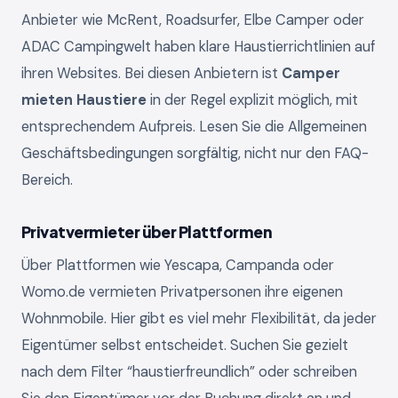
Anbieter wie McRent, Roadsurfer, Elbe Camper oder
ADAC Campingwelt haben klare Haustierrichtlinien auf
ihren Websites. Bei diesen Anbietern ist
Camper
mieten Haustiere
in der Regel explizit möglich, mit
entsprechendem Aufpreis. Lesen Sie die Allgemeinen
Geschäftsbedingungen sorgfältig, nicht nur den FAQ-
Bereich.
Privatvermieter über Plattformen
Über Plattformen wie Yescapa, Campanda oder
Womo.de vermieten Privatpersonen ihre eigenen
Wohnmobile. Hier gibt es viel mehr Flexibilität, da jeder
Eigentümer selbst entscheidet. Suchen Sie gezielt
nach dem Filter “haustierfreundlich” oder schreiben